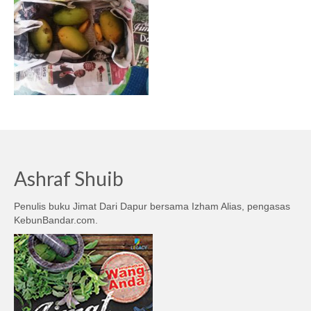
Ashraf Shuib
Penulis buku Jimat Dari Dapur bersama Izham Alias, pengasas
KebunBandar.com.