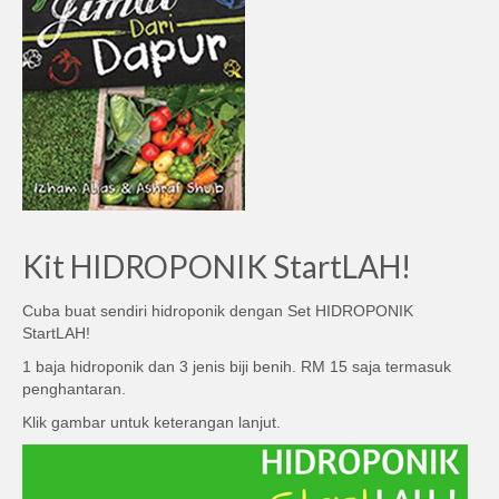
Kit HIDROPONIK StartLAH!
Cuba buat sendiri hidroponik dengan Set HIDROPONIK
StartLAH!
1 baja hidroponik dan 3 jenis biji benih. RM 15 saja termasuk
penghantaran.
Klik gambar untuk keterangan lanjut.