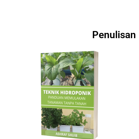
Penulisan