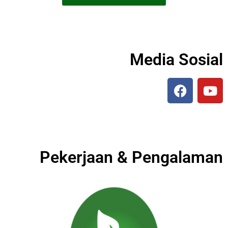
Media Sosial
Pekerjaan & Pengalaman