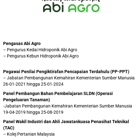
Pengasas Abi Agro
– Pengurus Kedai Hidroponik Abi Agro
– Pengurus Kebun Hidroponik Abi Agro
Pegawai Penilai Pengiktirafan Pencapaian Terdahulu (PP-PPT)
– Jabatan Pembangunan Kemahiran Kementerian Sumber Manusia
26-01-2021 hingga 25-01-2024
Panel Pembangun Bahan Pembelajaran SLDN (Operasi
Pengeluaran Tanaman)
-Jabatan Pembangunan Kemahiran Kementerian Sumber Manusia
19-04-2019 hingga 25-08-2019
Panel Wakil Industri dan Ahli Jawatankuasa Penasihat Teknikal
(TAC)
– Kolej Pertanian Malaysia