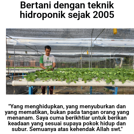
Bertani dengan teknik
hidroponik sejak 2005
"Yang menghidupkan, yang menyuburkan dan
yang mematikan, bukan pada tangan orang yang
menanam. Saya cuma berikhtiar untuk berikan
keadaan yang sesuai supaya pokok hidup dan
subur. Semuanya atas kehendak Allah swt."