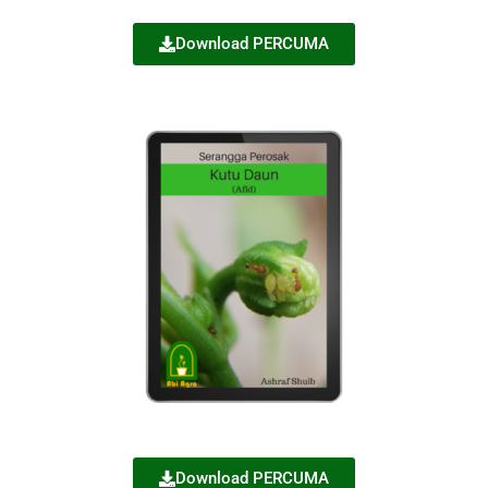
Download PERCUMA
Download PERCUMA