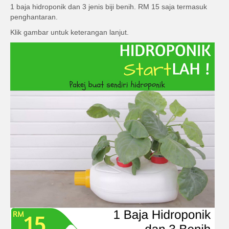
1 baja hidroponik dan 3 jenis biji benih. RM 15 saja termasuk
penghantaran.
Klik gambar untuk keterangan lanjut.