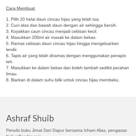
Cara Membuat
1. Pilih 20 helai daun cincau hijau yang telah tua.
2. Cuci atas dan bawah daun dengan air sehingga bersih.
3. Koyakkan caun cincau menjadi cebisan kecil.
4. Masukkan 200ml air masak ke dalam bekas.
5. Ramas cebisan daun cincau hijau hingga mengeluarkan
lendir.
6. Tapis air yang telah diramas dengan menggunakan penapis
teh.
7. Masukkan ke dalam bekas dan boleh tambah sedikit perahan
limau.
8. Biarkan di dalam suhu bilik untuk cincau hijau membeku.
Ashraf Shuib
Penulis buku Jimat Dari Dapur bersama Izham Alias, pengasas