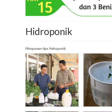
Hidroponik
Himpunan tips hidroponik