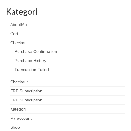
Kategori
AboutMe
Cart
Checkout
Purchase Confirmation
Purchase History
Transaction Failed
Checkout
ERP Subscription
ERP Subscription
Kategori
My account
Shop