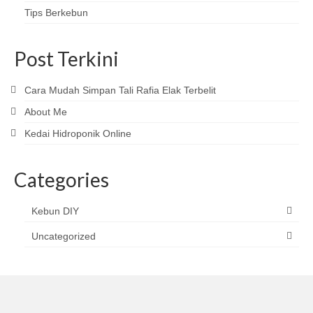
Tips Berkebun
Post Terkini
Cara Mudah Simpan Tali Rafia Elak Terbelit
About Me
Kedai Hidroponik Online
Categories
Kebun DIY
Uncategorized