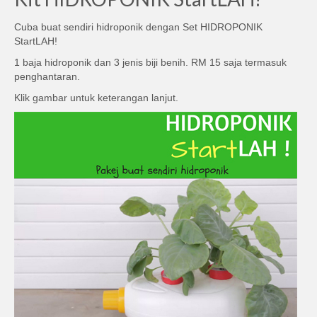
Cuba buat sendiri hidroponik dengan Set HIDROPONIK
StartLAH!
1 baja hidroponik dan 3 jenis biji benih. RM 15 saja termasuk
penghantaran.
Klik gambar untuk keterangan lanjut.