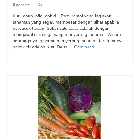
by
ashraf
|
|
0
Kutu daun, afid, aphid. Pasti ramai yang inginkan
tanaman yang segar, membesar dengan sihat apabila
bercucuk tanam. Salah satu cara, adalah dengan
mengawal serangga yang menyerang tanaman. Antara
serangga yang sering menyerang tanaman terutamanya
pokok cili adalah Kutu Daun …
Continued