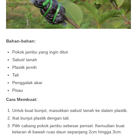
Bahan-bahan:
Pokok jambu yang ingin ditut
Sabut/ tanah
Plastik jernih
Tali
Penggalak akar
Pisau
Cara Membuat:
Untuk buat bunjut, masukkan sabut/ tanah ke dalam plastik.
Ikat bunjut plastik dengan tali.
Pilih cabang pokok jambu sebesar pensel. Kemudian buat
kelaran di bawah ruas daun sepanjang 2cm hingga 3cm.