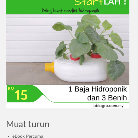
Muat turun
eBook Percuma