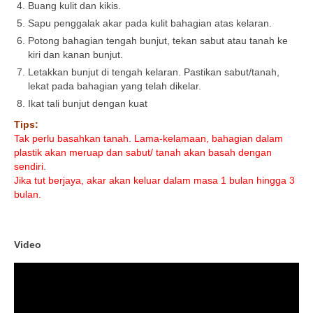
Buang kulit dan kikis.
Sapu penggalak akar pada kulit bahagian atas kelaran.
Potong bahagian tengah bunjut, tekan sabut atau tanah ke
kiri dan kanan bunjut.
Letakkan bunjut di tengah kelaran. Pastikan sabut/tanah,
lekat pada bahagian yang telah dikelar.
Ikat tali bunjut dengan kuat
Tips:
Tak perlu basahkan tanah. Lama-kelamaan, bahagian dalam
plastik akan meruap dan sabut/ tanah akan basah dengan
sendiri.
Jika tut berjaya, akar akan keluar dalam masa 1 bulan hingga 3
bulan.
Video