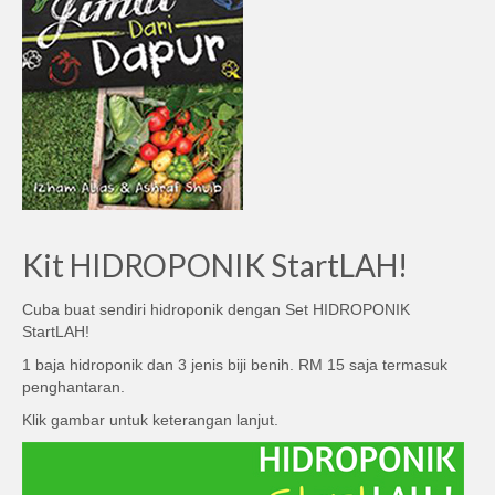
Kit HIDROPONIK StartLAH!
Cuba buat sendiri hidroponik dengan Set HIDROPONIK
StartLAH!
1 baja hidroponik dan 3 jenis biji benih. RM 15 saja termasuk
penghantaran.
Klik gambar untuk keterangan lanjut.