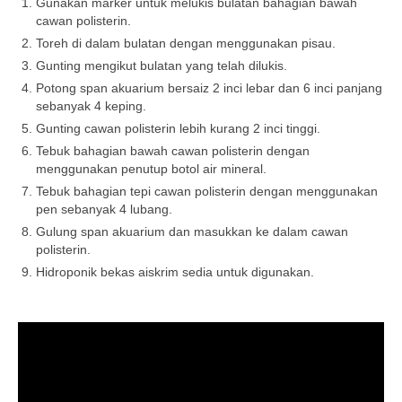
Gunakan marker untuk melukis bulatan bahagian bawah
cawan polisterin.
Toreh di dalam bulatan dengan menggunakan pisau.
Gunting mengikut bulatan yang telah dilukis.
Potong span akuarium bersaiz 2 inci lebar dan 6 inci panjang
sebanyak 4 keping.
Gunting cawan polisterin lebih kurang 2 inci tinggi.
Tebuk bahagian bawah cawan polisterin dengan
menggunakan penutup botol air mineral.
Tebuk bahagian tepi cawan polisterin dengan menggunakan
pen sebanyak 4 lubang.
Gulung span akuarium dan masukkan ke dalam cawan
polisterin.
Hidroponik bekas aiskrim sedia untuk digunakan.