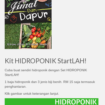
Kit HIDROPONIK StartLAH!
Cuba buat sendiri hidroponik dengan Set HIDROPONIK
StartLAH!
1 baja hidroponik dan 3 jenis biji benih. RM 15 saja termasuk
penghantaran.
Klik gambar untuk keterangan lanjut.