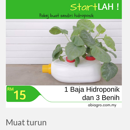
Muat turun