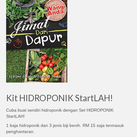
Kit HIDROPONIK StartLAH!
Cuba buat sendiri hidroponik dengan Set HIDROPONIK
StartLAH!
1 baja hidroponik dan 3 jenis biji benih. RM 15 saja termasuk
penghantaran.