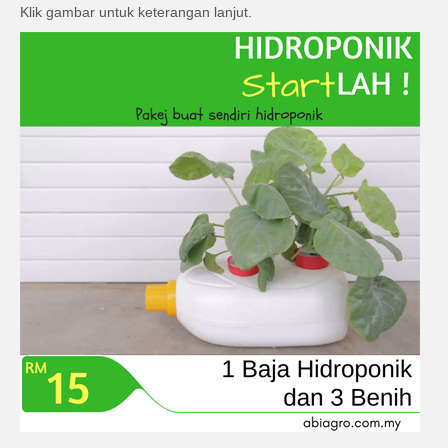
Klik gambar untuk keterangan lanjut.