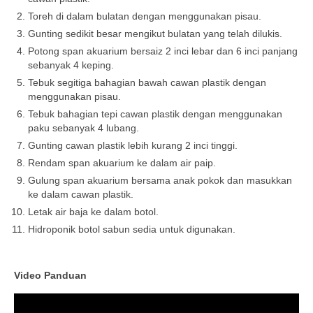
Toreh di dalam bulatan dengan menggunakan pisau.
Gunting sedikit besar mengikut bulatan yang telah dilukis.
Potong span akuarium bersaiz 2 inci lebar dan 6 inci panjang
sebanyak 4 keping.
Tebuk segitiga bahagian bawah cawan plastik dengan
menggunakan pisau.
Tebuk bahagian tepi cawan plastik dengan menggunakan
paku sebanyak 4 lubang.
Gunting cawan plastik lebih kurang 2 inci tinggi.
Rendam span akuarium ke dalam air paip.
Gulung span akuarium bersama anak pokok dan masukkan
ke dalam cawan plastik.
Letak air baja ke dalam botol.
Hidroponik botol sabun sedia untuk digunakan.
Video Panduan