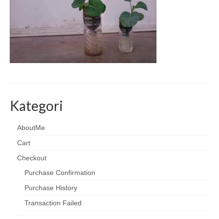
Kategori
AboutMe
Cart
Checkout
Purchase Confirmation
Purchase History
Transaction Failed