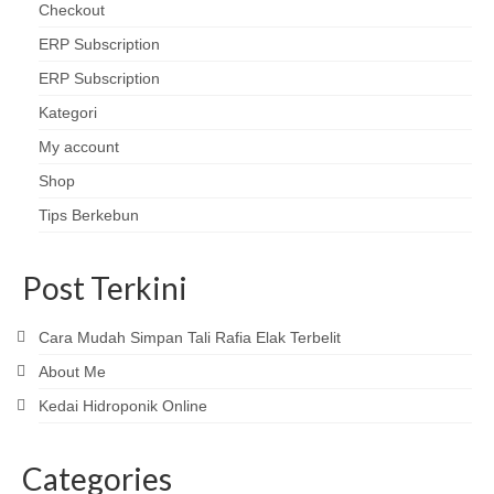
Checkout
ERP Subscription
ERP Subscription
Kategori
My account
Shop
Tips Berkebun
Post Terkini
Cara Mudah Simpan Tali Rafia Elak Terbelit
About Me
Kedai Hidroponik Online
Categories