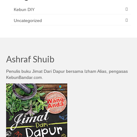
Kebun DIY
Uncategorized
Ashraf Shuib
Penulis buku Jimat Dari Dapur bersama Izham Alias, pengasas
KebunBandar.com.