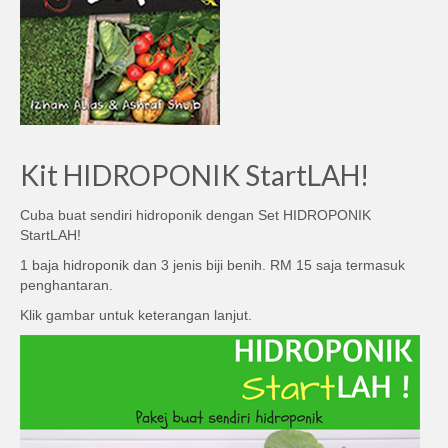
Kit HIDROPONIK StartLAH!
Cuba buat sendiri hidroponik dengan Set HIDROPONIK
StartLAH!
1 baja hidroponik dan 3 jenis biji benih. RM 15 saja termasuk
penghantaran.
Klik gambar untuk keterangan lanjut.