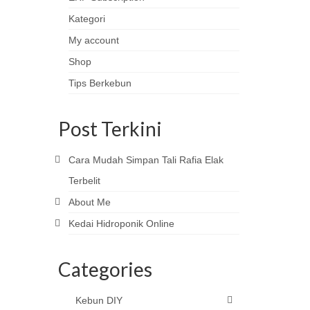
Kategori
My account
Shop
Tips Berkebun
Post Terkini
Cara Mudah Simpan Tali Rafia Elak
Terbelit
About Me
Kedai Hidroponik Online
Categories
Kebun DIY