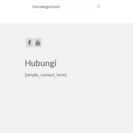
Uncategorized
Hubungi
[simple_contact_form]