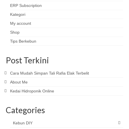
ERP Subscription
Kategori
My account
Shop
Tips Berkebun
Post Terkini
Cara Mudah Simpan Tali Rafia Elak Terbelit
About Me
Kedai Hidroponik Online
Categories
Kebun DIY