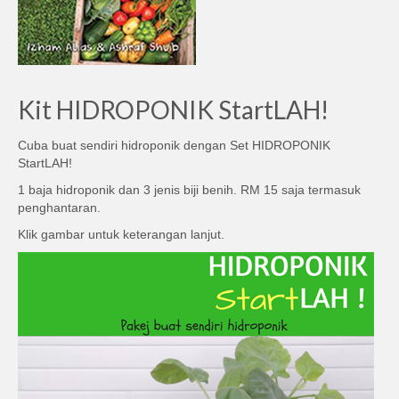
Kit HIDROPONIK StartLAH!
Cuba buat sendiri hidroponik dengan Set HIDROPONIK
StartLAH!
1 baja hidroponik dan 3 jenis biji benih. RM 15 saja termasuk
penghantaran.
Klik gambar untuk keterangan lanjut.