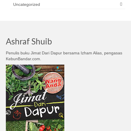
Uncategorized
Ashraf Shuib
Penulis buku Jimat Dari Dapur bersama Izham Alias, pengasas
KebunBandar.com.