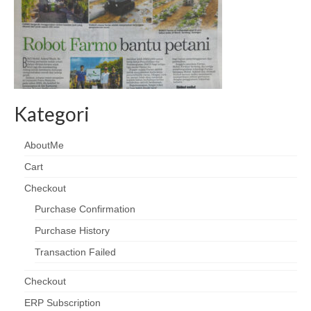
Kategori
AboutMe
Cart
Checkout
Purchase Confirmation
Purchase History
Transaction Failed
Checkout
ERP Subscription