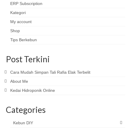
ERP Subscription
Kategori
My account
Shop
Tips Berkebun
Post Terkini
Cara Mudah Simpan Tali Rafia Elak Terbelit
About Me
Kedai Hidroponik Online
Categories
Kebun DIY