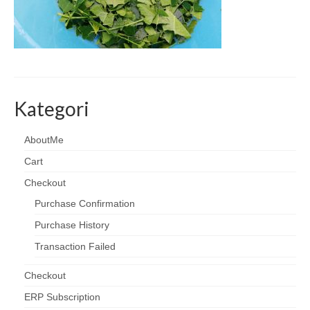
Kategori
AboutMe
Cart
Checkout
Purchase Confirmation
Purchase History
Transaction Failed
Checkout
ERP Subscription