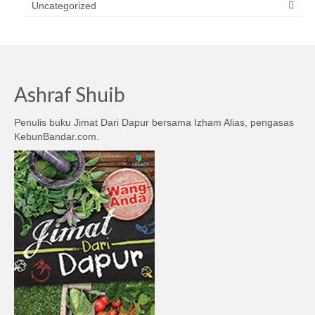
Uncategorized
Ashraf Shuib
Penulis buku Jimat Dari Dapur bersama Izham Alias, pengasas
KebunBandar.com.