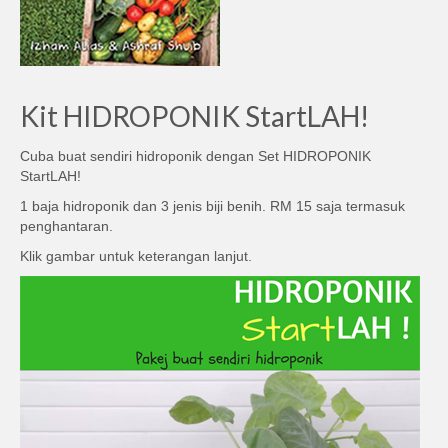
Kit HIDROPONIK StartLAH!
Cuba buat sendiri hidroponik dengan Set HIDROPONIK
StartLAH!
1 baja hidroponik dan 3 jenis biji benih. RM 15 saja termasuk
penghantaran.
Klik gambar untuk keterangan lanjut.