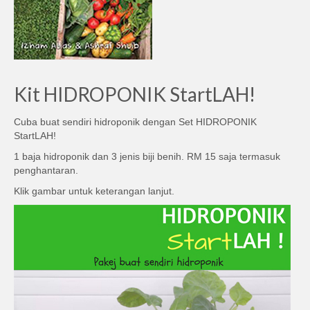
Kit HIDROPONIK StartLAH!
Cuba buat sendiri hidroponik dengan Set HIDROPONIK
StartLAH!
1 baja hidroponik dan 3 jenis biji benih. RM 15 saja termasuk
penghantaran.
Klik gambar untuk keterangan lanjut.