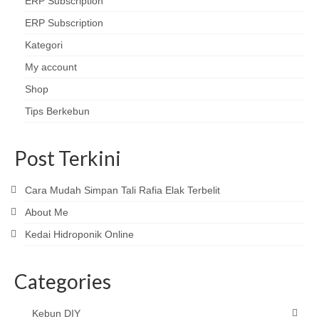
ERP Subscription
ERP Subscription
Kategori
My account
Shop
Tips Berkebun
Post Terkini
Cara Mudah Simpan Tali Rafia Elak Terbelit
About Me
Kedai Hidroponik Online
Categories
Kebun DIY