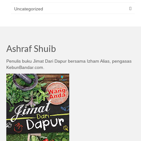
Uncategorized
Ashraf Shuib
Penulis buku Jimat Dari Dapur bersama Izham Alias, pengasas
KebunBandar.com.