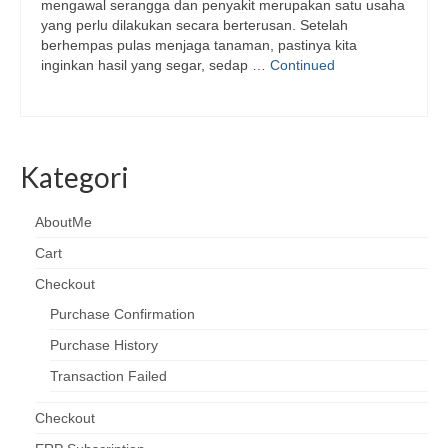
mengawal serangga dan penyakit merupakan satu usaha
yang perlu dilakukan secara berterusan. Setelah
berhempas pulas menjaga tanaman, pastinya kita
inginkan hasil yang segar, sedap …
Continued
Kategori
AboutMe
Cart
Checkout
Purchase Confirmation
Purchase History
Transaction Failed
Checkout