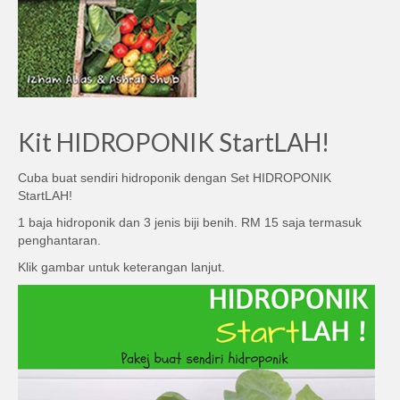
Kit HIDROPONIK StartLAH!
Cuba buat sendiri hidroponik dengan Set HIDROPONIK
StartLAH!
1 baja hidroponik dan 3 jenis biji benih. RM 15 saja termasuk
penghantaran.
Klik gambar untuk keterangan lanjut.