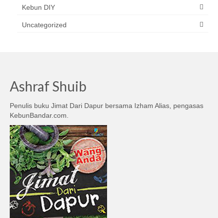
Kebun DIY
Uncategorized
Ashraf Shuib
Penulis buku Jimat Dari Dapur bersama Izham Alias, pengasas
KebunBandar.com.