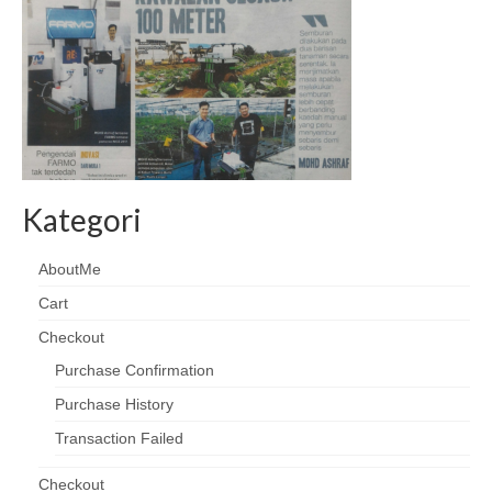
Kategori
AboutMe
Cart
Checkout
Purchase Confirmation
Purchase History
Transaction Failed
Checkout