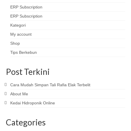
ERP Subscription
ERP Subscription
Kategori
My account
Shop
Tips Berkebun
Post Terkini
Cara Mudah Simpan Tali Rafia Elak Terbelit
About Me
Kedai Hidroponik Online
Categories